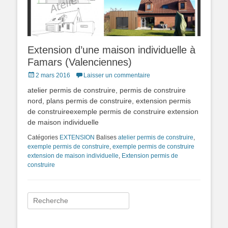
Extension d’une maison individuelle à
Famars (Valenciennes)
Posted
2 mars 2016
Laisser un commentaire
on
atelier permis de construire, permis de construire
nord, plans permis de construire, extension permis
de construireexemple permis de construire extension
de maison individuelle
Catégories
EXTENSION
Balises
atelier permis de construire
,
exemple permis de construire
,
exemple permis de construire
extension de maison individuelle
,
Extension permis de
construire
Rechercher :