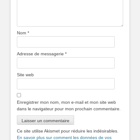
Nom
*
Adresse de messagerie
*
Site web
Enregistrer mon nom, mon e-mail et mon site web
dans le navigateur pour mon prochain commentaire.
Ce site utilise Akismet pour réduire les indésirables.
En savoir plus sur comment les données de vos