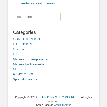
commentaires sont utilisées
.
Rechercher :
Catégories
CONSTRUCTION
EXTENSION
Grange
Loft
Maison contemporaine
Maison traditionnelle
Maquette
RENOVATION
Spécial investisseur
Copyright © 2026
ATELIER PERMIS DE CONSTRUIRE
. All Rights
Reserved.
Catch Base de
Catch Themes