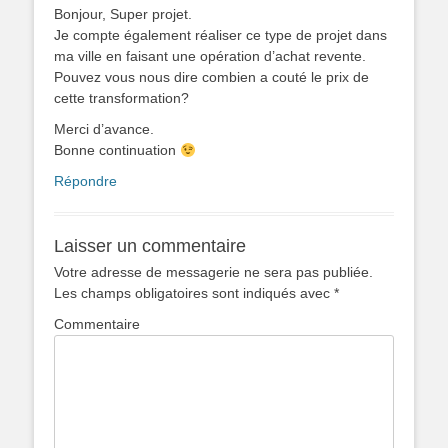
Bonjour, Super projet.
Je compte également réaliser ce type de projet dans
ma ville en faisant une opération d’achat revente.
Pouvez vous nous dire combien a couté le prix de
cette transformation?
Merci d’avance.
Bonne continuation
Répondre
Laisser un commentaire
Votre adresse de messagerie ne sera pas publiée.
Les champs obligatoires sont indiqués avec
*
Commentaire