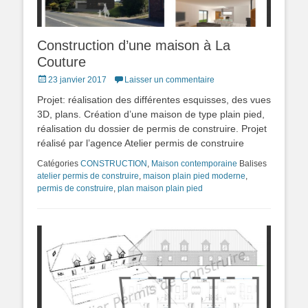
Construction d’une maison à La
Couture
Posted
23 janvier 2017
Laisser un commentaire
on
Projet: réalisation des différentes esquisses, des vues
3D, plans. Création d’une maison de type plain pied,
réalisation du dossier de permis de construire. Projet
réalisé par l’agence Atelier permis de construire
Catégories
CONSTRUCTION
,
Maison contemporaine
Balises
atelier permis de construire
,
maison plain pied moderne
,
permis de construire
,
plan maison plain pied