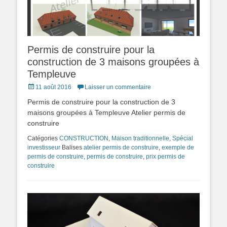
Permis de construire pour la
construction de 3 maisons groupées à
Templeuve
Posted
11 août 2016
Laisser un commentaire
on
Permis de construire pour la construction de 3
maisons groupées à Templeuve Atelier permis de
construire
Catégories
CONSTRUCTION
,
Maison traditionnelle
,
Spécial
investisseur
Balises
atelier permis de construire
,
exemple de
permis de construire
,
permis de construire
,
prix permis de
construire