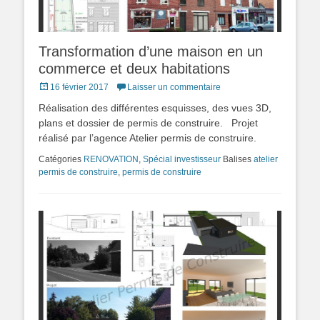
Transformation d’une maison en un
commerce et deux habitations
Posted
16 février 2017
Laisser un commentaire
on
Réalisation des différentes esquisses, des vues 3D,
plans et dossier de permis de construire. Projet
réalisé par l’agence Atelier permis de construire.
Catégories
RENOVATION
,
Spécial investisseur
Balises
atelier
permis de construire
,
permis de construire