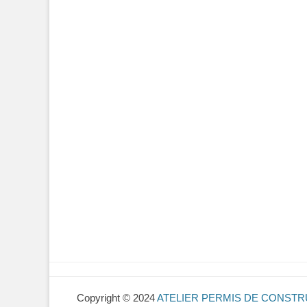
Copyright © 2024
ATELIER PERMIS DE CONST