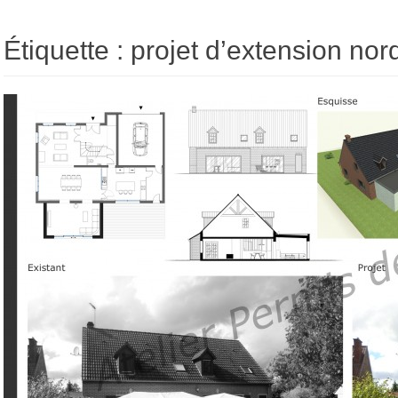
Étiquette : projet d’extension nor