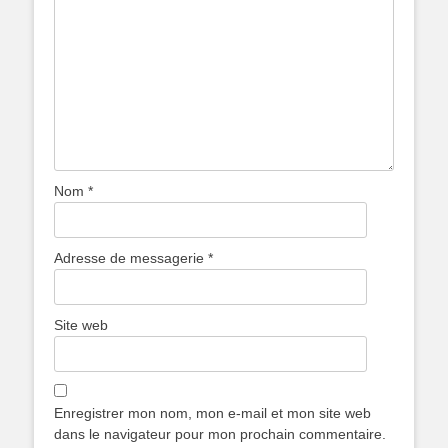
Nom
*
Adresse de messagerie
*
Site web
Enregistrer mon nom, mon e-mail et mon site web
dans le navigateur pour mon prochain commentaire.