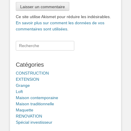
Ce site utilise Akismet pour réduire les indésirables.
En savoir plus sur comment les données de vos
commentaires sont utilisées
.
Rechercher :
Catégories
CONSTRUCTION
EXTENSION
Grange
Loft
Maison contemporaine
Maison traditionnelle
Maquette
RENOVATION
Spécial investisseur