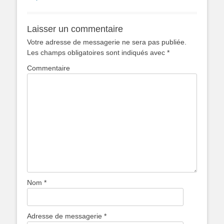
Laisser un commentaire
Votre adresse de messagerie ne sera pas publiée.
Les champs obligatoires sont indiqués avec
*
Commentaire
Nom
*
Adresse de messagerie
*