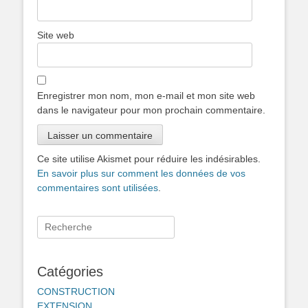
Site web
Enregistrer mon nom, mon e-mail et mon site web
dans le navigateur pour mon prochain commentaire.
Ce site utilise Akismet pour réduire les indésirables.
En savoir plus sur comment les données de vos
commentaires sont utilisées
.
Rechercher :
Catégories
CONSTRUCTION
EXTENSION