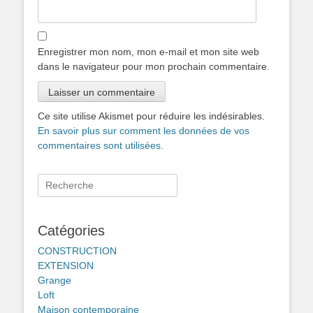
Enregistrer mon nom, mon e-mail et mon site web
dans le navigateur pour mon prochain commentaire.
Ce site utilise Akismet pour réduire les indésirables.
En savoir plus sur comment les données de vos
commentaires sont utilisées
.
Rechercher :
Catégories
CONSTRUCTION
EXTENSION
Grange
Loft
Maison contemporaine