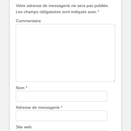
Votre adresse de messagerie ne sera pas publiée.
Les champs obligatoires sont indiqués avec
*
Commentaire
Nom
*
Adresse de messagerie
*
Site web