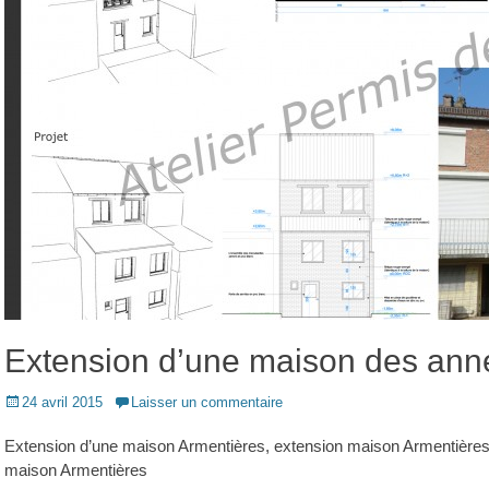
Extension d’une maison des ann
Posted
24 avril 2015
Laisser un commentaire
on
Extension d’une maison Armentières, extension maison Armentières,
maison Armentières