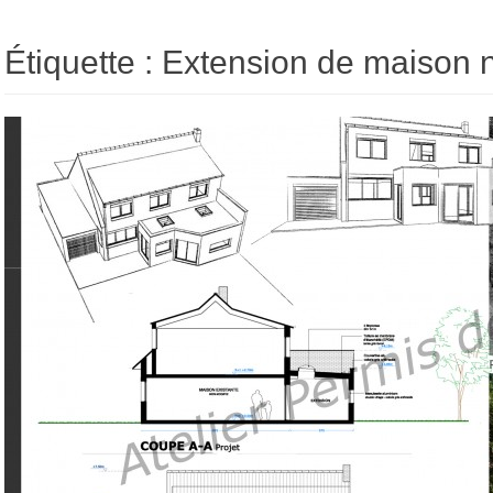
Étiquette : Extension de maison 