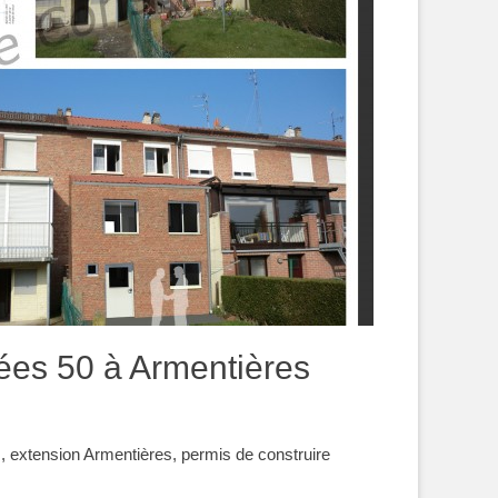
ées 50 à Armentières
 extension Armentières, permis de construire